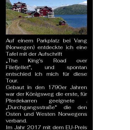
Auf einem Parkplatz bei Vang
(Norwegen) entdeckte ich eine
Tafel mit der Aufschrift
„The King's Road over
Filefjellet“, und spontan
entschied ich mich für diese
Tour.
Gebaut in den 1790er Jahren
war der Königsweg die erste, für
Pferdekarren geeignete .
„Durchgangsstraße“ die den
Osten und Westen Norwegens
verband.
Im Jahr 2017 mit dem EU-Preis